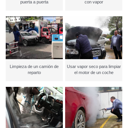
puerta a puerta
con vapor
Limpieza de un camión de
Usar vapor seco para limpiar
reparto
el motor de un coche